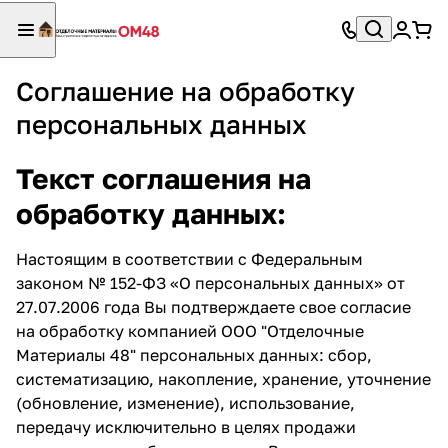
Соглашение на обработку
персональных данных
Текст соглашения на
обработку данных:
Настоящим в соответствии с Федеральным
законом № 152-ФЗ «О персональных данных» от
27.07.2006 года Вы подтверждаете свое согласие
на обработку компанией ООО "Отделочные
Материалы 48" персональных данных: сбор,
систематизацию, накопление, хранение, уточнение
(обновление, изменение), использование,
передачу исключительно в целях продажи