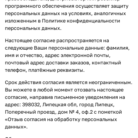
программного обеспечения осуществляет защиту
персональных данных на условиях, аналогичных
изложенным в Политике конфиденциальности
персональных данных.
Настоящее согласие распространяется на
следующие Ваши персональные данные: фамилия,
имя и отчество, адрес электронной почты,
почтовый адрес доставки заказов, контактный
телефон, платёжные реквизиты.
Срок действия согласия является неограниченным.
Вы можете в любой момент отозвать настоящее
согласие, направив письменное уведомления на
адрес: 398032, Липецкая обл, город Липецк,
Поперечный проезд, дом № 4, оф.2 с пометкой
«Отзыв согласия на обработку персональных
данных».