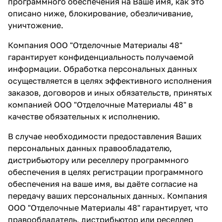
программного обеспечения на Ваше имя, как это
описано ниже, блокирование, обезличивание,
уничтожение.
Компания ООО "Отделочные Материалы 48"
гарантирует конфиденциальность получаемой
информации. Обработка персональных данных
осуществляется в целях эффективного исполнения
заказов, договоров и иных обязательств, принятых
компанией ООО "Отделочные Материалы 48" в
качестве обязательных к исполнению.
В случае необходимости предоставления Ваших
персональных данных правообладателю,
дистрибьютору или реселлеру программного
обеспечения в целях регистрации программного
обеспечения на ваше имя, вы даёте согласие на
передачу ваших персональных данных. Компания
ООО "Отделочные Материалы 48" гарантирует, что
правообладатель, дистрибьютор или реселлер