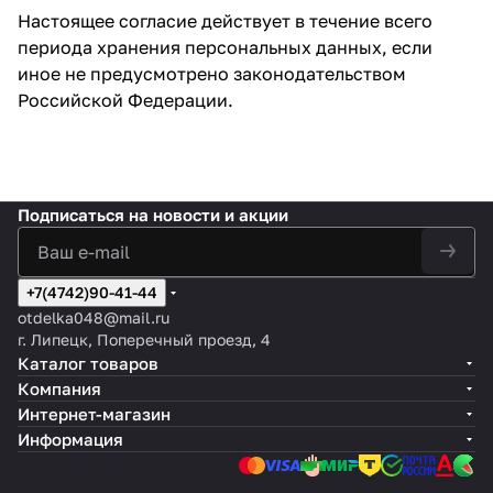
Настоящее согласие действует в течение всего
периода хранения персональных данных, если
иное не предусмотрено законодательством
Российской Федерации.
Подписаться
на новости и акции
+7(4742)90-41-44
otdelka048@mail.ru
г. Липецк, Поперечный проезд, 4
Каталог товаров
Компания
Интернет-магазин
Информация