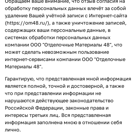
Обращаем ваше внимание, что отзыв согласия на
обработку персональных данных влечёт за собой
удаление Вашей учётной записи с Интернет-сайта
(
https://om48.ru/
), а также уничтожение записей,
содержащих ваши персональные данные, в
системах обработки персональных данных
компании ООО "Отделочные Материалы 48", что
может сделать невозможным пользование
интернет-сервисами компании ООО "Отделочные
Материалы 48".
Гарантирую, что представленная мной информация
является полной, точной и достоверной, а также
что при представлении информации не
нарушаются действующее законодательство
Российской Федерации, законные права и
интересы третьих лиц. Вся представленная
информация заполнена мною в отношении себя
лично.