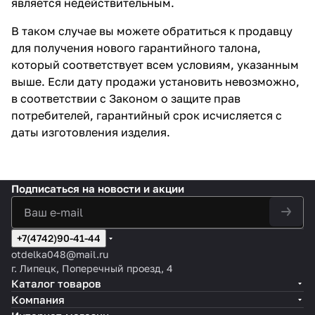
является недействительным.
В таком случае вы можете обратиться к продавцу
для получения нового гарантийного талона,
который соответствует всем условиям, указанным
выше. Если дату продажи установить невозможно,
в соответствии с Законом о защите прав
потребителей, гарантийный срок исчисляется с
даты изготовления изделия.
Подписаться
на новости и акции
+7(4742)90-41-44
otdelka048@mail.ru
г. Липецк, Поперечный проезд, 4
Каталог товаров
Компания