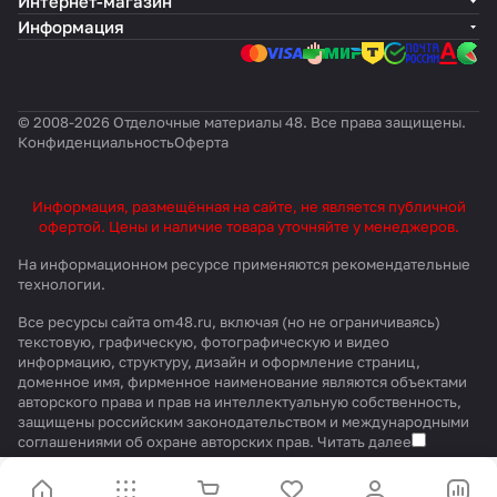
Интернет-магазин
Информация
© 2008-2026 Отделочные материалы 48. Все права защищены.
Конфиденциальность
Оферта
Информация, размещённая на сайте, не является публичной
офертой. Цены и наличие товара уточняйте у менеджеров.
На информационном ресурсе применяются
рекомендательные
технологии
.
Все ресурсы сайта om48.ru, включая (но не ограничиваясь)
текстовую, графическую, фотографическую и видео
информацию, структуру, дизайн и оформление страниц,
доменное имя, фирменное наименование являются объектами
авторского права и прав на интеллектуальную собственность,
защищены российским законодательством и международными
соглашениями об охране авторских прав.
Читать далее