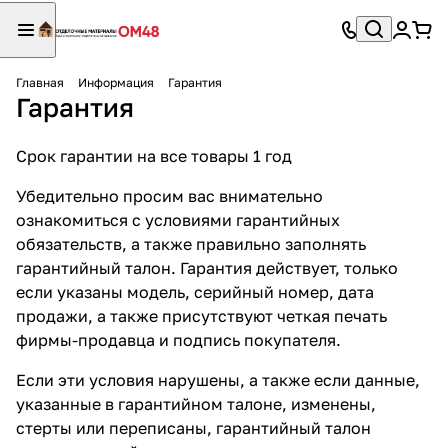
Главная
Информация
Гарантия
Гарантия
Срок гарантии на все товары 1 год
Убедительно просим вас внимательно
ознакомиться с условиями гарантийных
обязательств, а также правильно заполнять
гарантийный талон. Гарантия действует, только
если указаны модель, серийный номер, дата
продажи, а также присутствуют четкая печать
фирмы-продавца и подпись покупателя.
Если эти условия нарушены, а также если данные,
указанные в гарантийном талоне, изменены,
стерты или переписаны, гарантийный талон