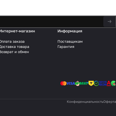
Интернет-магазин
Информация
Оплата заказа
Поставщикам
Доставка товара
Гарантия
Возврат и обмен
Конфиденциальность
Оферта