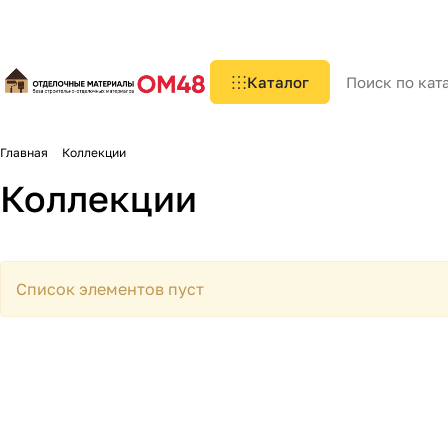
Каталог
Главная
Коллекции
Коллекции
Список элементов пуст