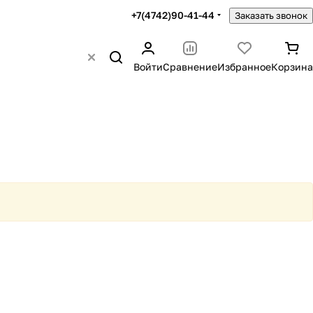
+7(4742)90-41-44
Заказать звонок
Войти
Сравнение
Избранное
Корзина