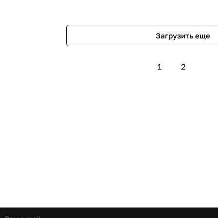
Загрузить еще
1
2