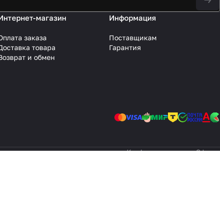
Интернет-магазин
Информация
Оплата заказа
Поставщикам
Доставка товара
Гарантия
Возврат и обмен
Конфиденциальность
Оферта
 уточняйте у менеджеров.
 дизайн и оформление страниц, доменное имя, фирменное