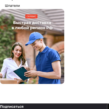
Шпатели
Подписаться