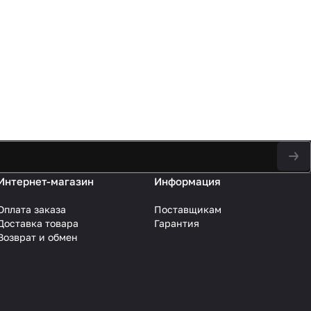
Интернет-магазин
Информация
Оплата заказа
Поставщикам
Доставка товара
Гарантия
Возврат и обмен