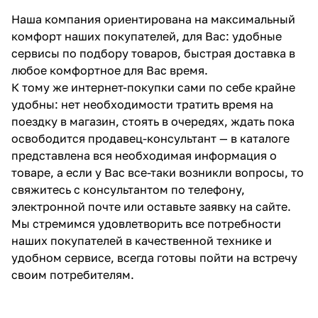
Наша компания ориентирована на максимальный
комфорт наших покупателей, для Вас: удобные
сервисы по подбору товаров, быстрая доставка в
любое комфортное для Вас время.
К тому же интернет-покупки сами по себе крайне
удобны: нет необходимости тратить время на
поездку в магазин, стоять в очередях, ждать пока
освободится продавец-консультант — в каталоге
представлена вся необходимая информация о
товаре, а если у Вас все-таки возникли вопросы, то
свяжитесь с консультантом по телефону,
электронной почте или оставьте заявку на сайте.
Мы стремимся удовлетворить все потребности
наших покупателей в качественной технике и
удобном сервисе, всегда готовы пойти на встречу
своим потребителям.