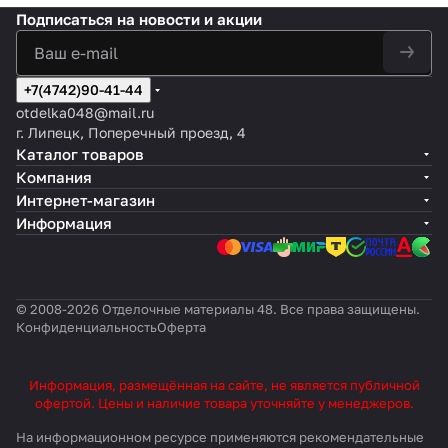
Подписаться
на новости и акции
+7(4742)90-41-44
otdelka048@mail.ru
г. Липецк, Поперечный проезд, 4
Каталог товаров
Компания
Интернет-магазин
Информация
© 2008-2026 Отделочные материалы 48. Все права защищены.
Конфиденциальность
Оферта
Информация, размещённая на сайте, не является публичной
офертой. Цены и наличие товара уточняйте у менеджеров.
На информационном ресурсе применяются
рекомендательные