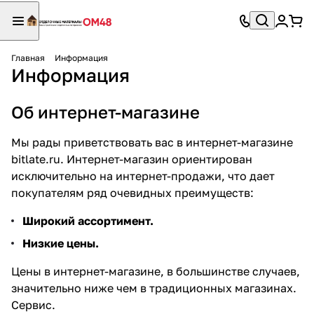
Главная
Информация
Информация
Об интернет-магазине
Мы рады приветствовать вас в интернет-магазине
bitlate.ru. Интернет-магазин ориентирован
исключительно на интернет-продажи, что дает
покупателям ряд очевидных преимуществ:
Широкий ассортимент.
Низкие цены.
Цены в интернет-магазине, в большинстве случаев,
значительно ниже чем в традиционных магазинах.
Сервис.