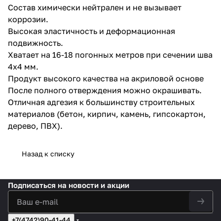
Состав химически нейтрален и не вызывает
коррозии.
Высокая эластичность и деформационная
подвижность.
Хватает на 16-18 погонных метров при сечении шва
4х4 мм.
Продукт высокого качества на акриловой основе
После полного отверждения можно окрашивать.
Отличная адгезия к большинству строительных
материалов (бетон, кирпич, камень, гипсокартон,
дерево, ПВХ).
Назад к списку
Подписаться
на новости и акции
+7(4742)90-41-44