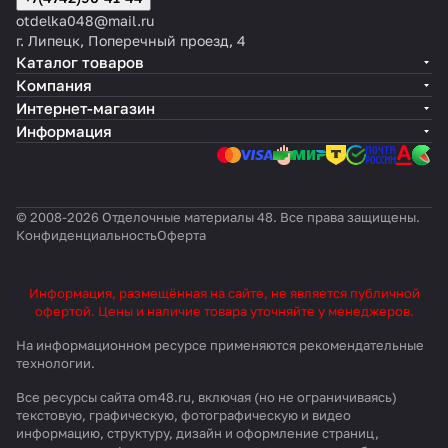
otdelka048@mail.ru
г. Липецк, Поперечный проезд, 4
Каталог товаров
Компания
Интернет-магазин
Информация
© 2008-2026 Отделочные материалы 48. Все права защищены.
Конфиденциальность
Оферта
Информация, размещённая на сайте, не является публичной
офертой. Цены и наличие товара уточняйте у менеджеров.
На информационном ресурсе применяются
рекомендательные
технологии
.
Все ресурсы сайта om48.ru, включая (но не ограничиваясь)
текстовую, графическую, фотографическую и видео
информацию, структуру, дизайн и оформление страниц,