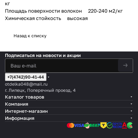
кг
Площадь поверхности волокон 220-240 м2/кг
Химическая стойкость высокая
Назад к списку
Подписаться
на новости и акции
+7(4742)90-41-44
otdelka048@mail.ru
г. Липецк, Поперечный проезд, 4
Каталог товаров
Компания
Интернет-магазин
Информация