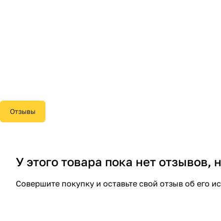
Отзывы
У этого товара пока нет отзывов,
Совершите покупку и оставьте свой отзыв об его и