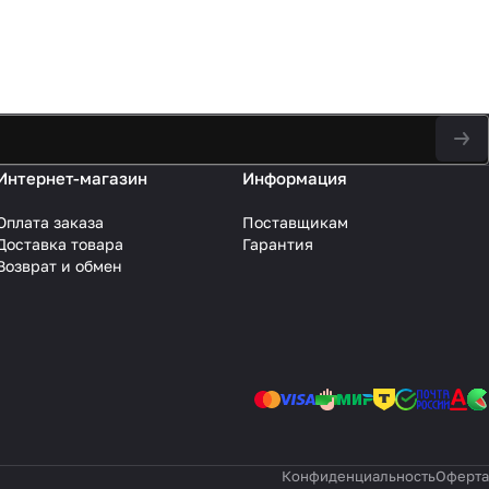
Интернет-магазин
Информация
Оплата заказа
Поставщикам
Доставка товара
Гарантия
Возврат и обмен
Конфиденциальность
Оферта