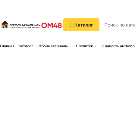
Каталог
Главная
Каталог
Стройматериалы
Пропитки
Жидкость антиобле