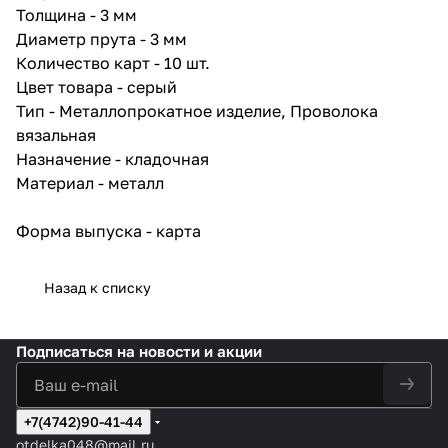
Толщина - 3 мм
Диаметр прута - 3 мм
Количество карт - 10 шт.
Цвет товара - серый
Тип - Металлопрокатное изделие, Проволока
вязальная
Назначение - кладочная
Материал - металл
Форма выпуска - карта
Назад к списку
Подписаться
на новости и акции
+7(4742)90-41-44
otdelka048@mail.ru