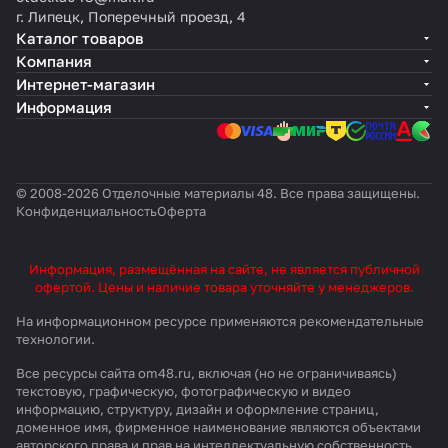
г. Липецк, Поперечный проезд, 4
Каталог товаров
Компания
Интернет-магазин
Информация
© 2008-2026 Отделочные материалы 48. Все права защищены.
Конфиденциальность
Оферта
Информация, размещённая на сайте, не является публичной
офертой. Цены и наличие товара уточняйте у менеджеров.
На информационном ресурсе применяются
рекомендательные
технологии
.
Все ресурсы сайта om48.ru, включая (но не ограничиваясь)
текстовую, графическую, фотографическую и видео
информацию, структуру, дизайн и оформление страниц,
доменное имя, фирменное наименование являются объектами
авторского права и прав на интеллектуальную собственность,