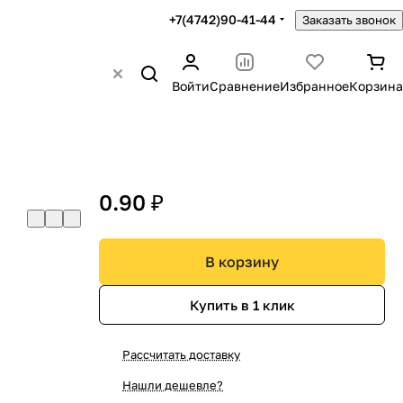
+7(4742)90-41-44
Заказать звонок
Войти
Сравнение
Избранное
Корзина
0.90 ₽
В корзину
Купить в 1 клик
Рассчитать доставку
Нашли дешевле?