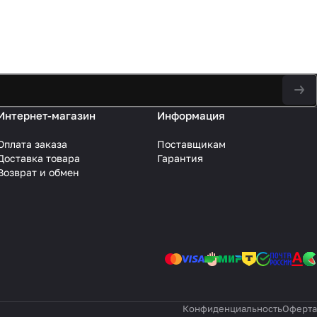
Интернет-магазин
Информация
Оплата заказа
Поставщикам
Доставка товара
Гарантия
Возврат и обмен
Конфиденциальность
Оферта