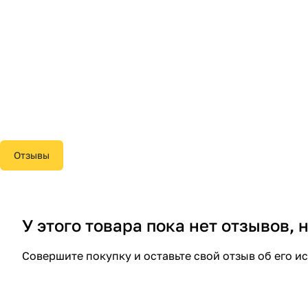
Отзывы
У этого товара пока нет отзывов,
Совершите покупку и оставьте свой отзыв об его и