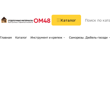
Каталог
Главная
Каталог
Инструмент и крепеж
Саморезы. Дюбель-гвозди