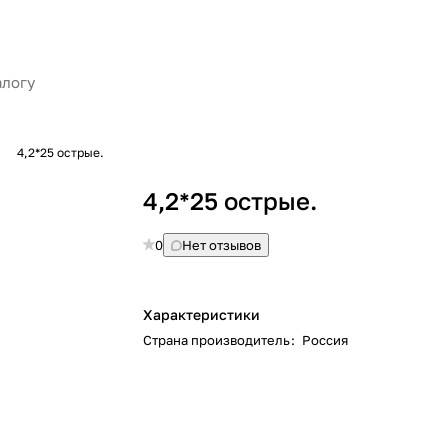
4,2*25 острые.
4,2*25 острые.
0
Нет отзывов
Характеристики
Страна производитель
:
Россия