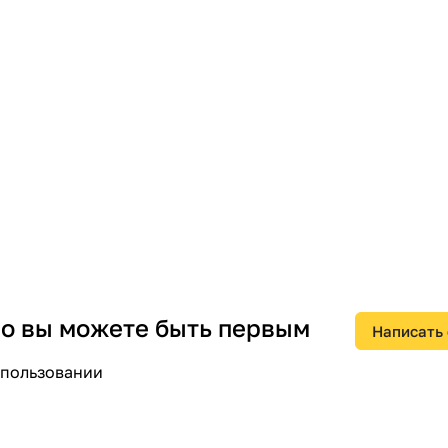
 но вы можете быть первым
Написать
спользовании