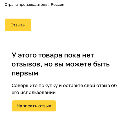
Страна производитель
:
Россия
Отзывы
У этого товара пока нет
отзывов, но вы можете быть
первым
Совершите покупку и оставьте свой отзыв об
его использовании
Написать отзыв