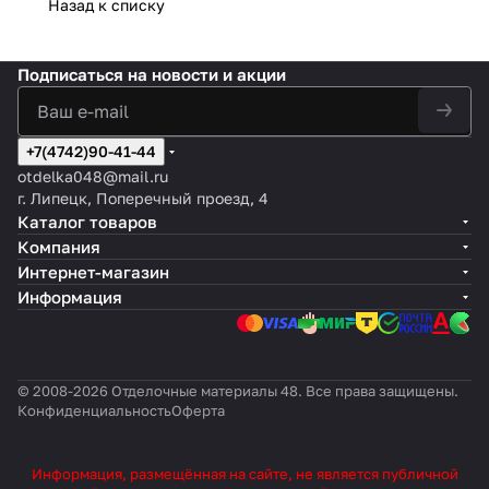
Назад к списку
Подписаться
на новости и акции
+7(4742)90-41-44
otdelka048@mail.ru
г. Липецк, Поперечный проезд, 4
Каталог товаров
Компания
Интернет-магазин
Информация
© 2008-2026 Отделочные материалы 48. Все права защищены.
Конфиденциальность
Оферта
Информация, размещённая на сайте, не является публичной