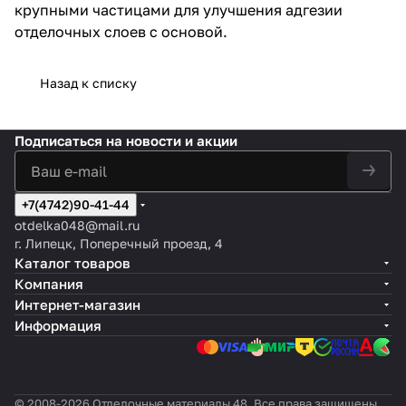
крупными частицами для улучшения адгезии
отделочных слоев с основой.
Назад к списку
Подписаться
на новости и акции
+7(4742)90-41-44
otdelka048@mail.ru
г. Липецк, Поперечный проезд, 4
Каталог товаров
Компания
Интернет-магазин
Информация
© 2008-2026 Отделочные материалы 48. Все права защищены.