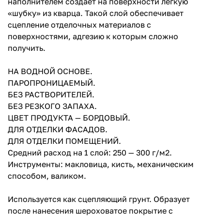
наполнителем создает на поверхности легкую
«шубку» из кварца. Такой слой обеспечивает
сцепление отделочных материалов с
поверхностями, адгезию к которым сложно
получить.
НА ВОДНОЙ ОСНОВЕ.
ПАРОПРОНИЦАЕМЫЙ.
БЕЗ РАСТВОРИТЕЛЕЙ.
БЕЗ РЕЗКОГО ЗАПАХА.
ЦВЕТ ПРОДУКТА — БОРДОВЫЙ.
ДЛЯ ОТДЕЛКИ ФАСАДОВ.
ДЛЯ ОТДЕЛКИ ПОМЕЩЕНИЙ.
Средний расход на 1 слой: 250 — 300 г/м2.
Инструменты: макловица, кисть, механическим
способом, валиком.
Используется как сцепляющий грунт. Образует
после нанесения шероховатое покрытие с