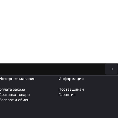
Интернет-магазин
Информация
Оплата заказа
Поставщикам
Доставка товара
Гарантия
Возврат и обмен