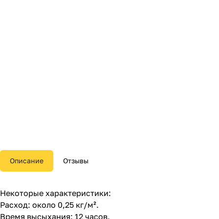
Описание
Отзывы
Некоторые характеристики:
Расход: около 0,25 кг/м².
Время высыхания: 12 часов.