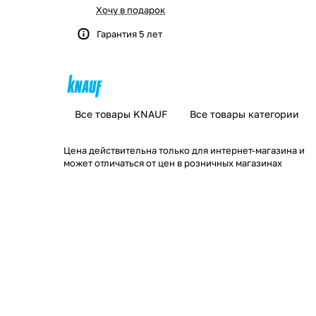
Хочу в подарок
Гарантия 5 лет
Все товары KNAUF
Все товары категории
Цена действительна только для интернет-магазина и
может отличаться от цен в розничных магазинах