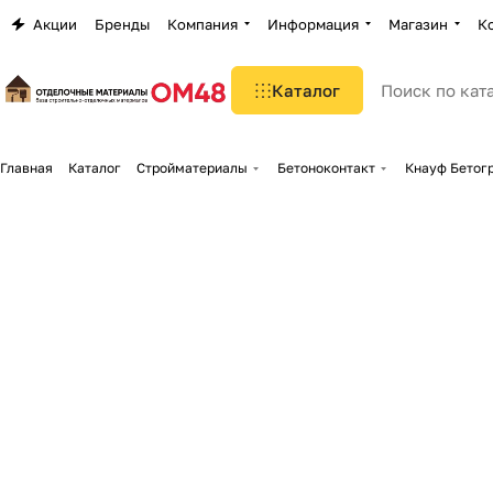
Акции
Бренды
Компания
Информация
Магазин
К
Каталог
Главная
Каталог
Стройматериалы
Бетоноконтакт
Кнауф Бетогр