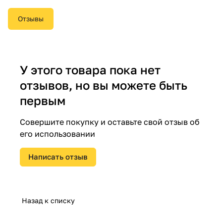
Отзывы
У этого товара пока нет
отзывов, но вы можете быть
первым
Совершите покупку и оставьте свой отзыв об
его использовании
Написать отзыв
Назад к списку