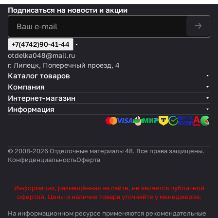
Подписаться
на новости и акции
+7(4742)90-41-44
otdelka048@mail.ru
г. Липецк, Поперечный проезд, 4
Каталог товаров
Компания
Интернет-магазин
Информация
© 2008-2026 Отделочные материалы 48. Все права защищены.
Конфиденциальность
Оферта
Информация, размещённая на сайте, не является публичной
офертой. Цены и наличие товара уточняйте у менеджеров.
На информационном ресурсе применяются
рекомендательные