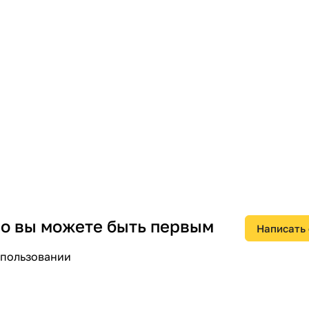
 но вы можете быть первым
Написать
спользовании