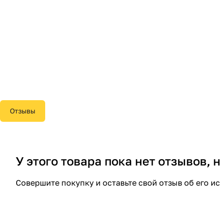
Отзывы
У этого товара пока нет отзывов,
Совершите покупку и оставьте свой отзыв об его и