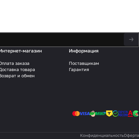
Интернет-магазин
Информация
Оплата заказа
Поставщикам
Доставка товара
Гарантия
Возврат и обмен
Конфиденциальность
Оферта