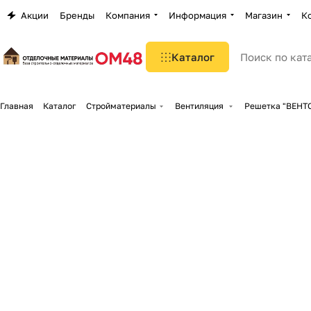
Акции
Бренды
Компания
Информация
Магазин
К
Каталог
Главная
Каталог
Стройматериалы
Вентиляция
Решетка "ВЕНТС