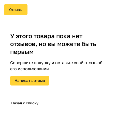
Отзывы
У этого товара пока нет
отзывов, но вы можете быть
первым
Совершите покупку и оставьте свой отзыв об
его использовании
Написать отзыв
Назад к списку