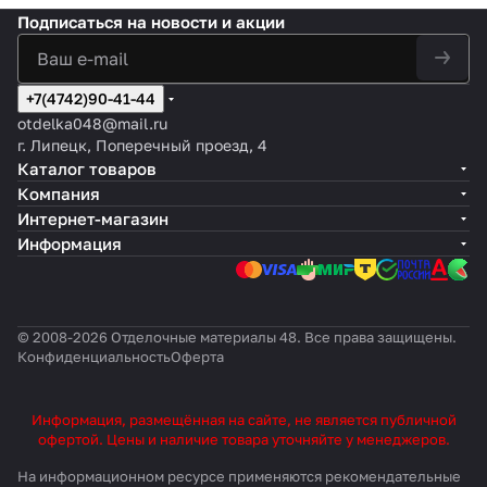
Подписаться
на новости и акции
+7(4742)90-41-44
otdelka048@mail.ru
г. Липецк, Поперечный проезд, 4
Каталог товаров
Компания
Интернет-магазин
Информация
© 2008-2026 Отделочные материалы 48. Все права защищены.
Конфиденциальность
Оферта
Информация, размещённая на сайте, не является публичной
офертой. Цены и наличие товара уточняйте у менеджеров.
На информационном ресурсе применяются
рекомендательные