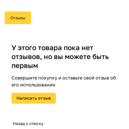
Отзывы
У этого товара пока нет
отзывов, но вы можете быть
первым
Совершите покупку и оставьте свой отзыв об
его использовании
Написать отзыв
Назад к списку