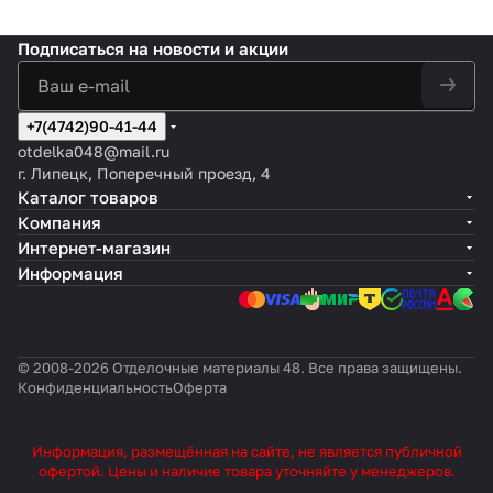
Подписаться
на новости и акции
+7(4742)90-41-44
otdelka048@mail.ru
г. Липецк, Поперечный проезд, 4
Каталог товаров
Компания
Интернет-магазин
Информация
© 2008-2026 Отделочные материалы 48. Все права защищены.
Конфиденциальность
Оферта
Информация, размещённая на сайте, не является публичной
офертой. Цены и наличие товара уточняйте у менеджеров.