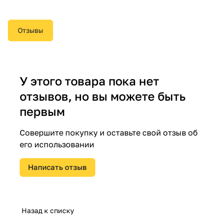
Отзывы
У этого товара пока нет
отзывов, но вы можете быть
первым
Совершите покупку и оставьте свой отзыв об
его использовании
Написать отзыв
Назад к списку