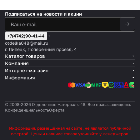
Подписаться
на новости и акции
+7(4742)90-41-44
otdelka048@mail.ru
г. Липецк, Поперечный проезд, 4
Каталог товаров
Компания
Интернет-магазин
Информация
© 2008-2026 Отделочные материалы 48. Все права защищены.
Конфиденциальность
Оферта
Информация, размещённая на сайте, не является публичной
офертой. Цены и наличие товара уточняйте у менеджеров.