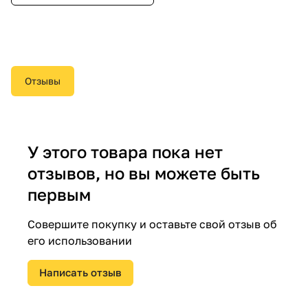
Отзывы
У этого товара пока нет
отзывов, но вы можете быть
первым
Совершите покупку и оставьте свой отзыв об
его использовании
Написать отзыв