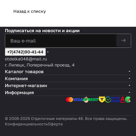
Назад к списку
Подписаться
на новости и акции
+7(4742)90-41-44
otdelka048@mail.ru
г. Липецк, Поперечный проезд, 4
Каталог товаров
Компания
Интернет-магазин
Информация
© 2008-2026 Отделочные материалы 48. Все права защищены.
Конфиденциальность
Оферта