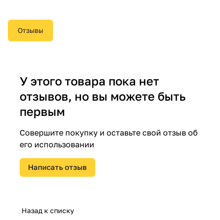
Отзывы
У этого товара пока нет
отзывов, но вы можете быть
первым
Совершите покупку и оставьте свой отзыв об
его использовании
Написать отзыв
Назад к списку