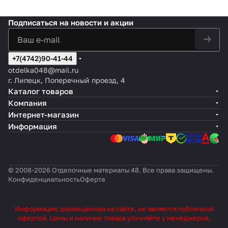
Подписаться
на новости и акции
+7(4742)90-41-44
otdelka048@mail.ru
г. Липецк, Поперечный проезд, 4
Каталог товаров
Компания
Интернет-магазин
Информация
© 2008-2026 Отделочные материалы 48. Все права защищены.
Конфиденциальность
Оферта
Информация, размещённая на сайте, не является публичной
офертой. Цены и наличие товара уточняйте у менеджеров.