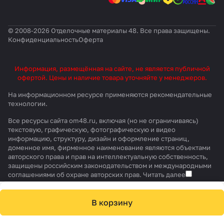
© 2008-2026 Отделочные материалы 48. Все права защищены.
Конфиденциальность
Оферта
Информация, размещённая на сайте, не является публичной
офертой. Цены и наличие товара уточняйте у менеджеров.
На информационном ресурсе применяются
рекомендательные
технологии
.
Все ресурсы сайта om48.ru, включая (но не ограничиваясь)
текстовую, графическую, фотографическую и видео
информацию, структуру, дизайн и оформление страниц,
доменное имя, фирменное наименование являются объектами
авторского права и прав на интеллектуальную собственность,
защищены российским законодательством и международными
соглашениями об охране авторских прав.
Читать далее
В корзину