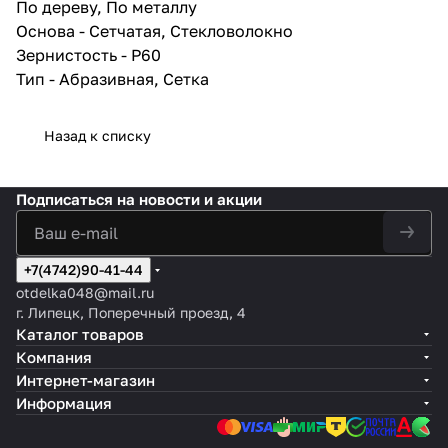
По дереву, По металлу
Зернистость: Р60
Основа - Сетчатая, Стекловолокно
Зернистость - P60
Тип - Абразивная, Сетка
Назад к списку
Подписаться
на новости и акции
+7(4742)90-41-44
otdelka048@mail.ru
г. Липецк, Поперечный проезд, 4
Каталог товаров
Компания
Интернет-магазин
Информация