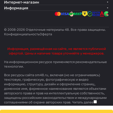
Интернет-магазин
Информация
© 2008-2026 Отделочные материалы 48. Все права защищены.
Конфиденциальность
Оферта
Информация, размещённая на сайте, не является публичной
офертой. Цены и наличие товара уточняйте у менеджеров.
На информационном ресурсе применяются
рекомендательные
технологии
.
Все ресурсы сайта om48.ru, включая (но не ограничиваясь)
текстовую, графическую, фотографическую и видео
информацию, структуру, дизайн и оформление страниц,
доменное имя, фирменное наименование являются объектами
авторского права и прав на интеллектуальную собственность,
защищены российским законодательством и международными
соглашениями об охране авторских прав.
Читать далее