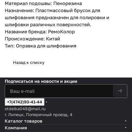
Материал подошвы: Пенорезина
Назначение: Пластмассовый брусок для
шлифования предназначен для полировки и
шлифовки различных поверхностей.
Название бренда: РемоКолор
Происхождение: Китай
Тип: Оправка для шлифования
Назад к списку
Подписаться
на новости и акции
+7(4742)90-41-44
otdelka048@mail.ru
г. Липецк, Поперечный проезд, 4
Каталог товаров
Компания