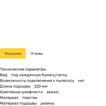
Описание
Отзывы
Технические параметры
Вид под наждачную бумагу/сетку
Возможность подключения к пылесосу нет
Длина подошвы 220 мм
Крепление шлифлиста зажим
Материал пластик
Материал подошвы резина