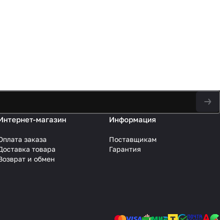
Интернет-магазин
Информация
Оплата заказа
Поставщикам
Доставка товара
Гарантия
Возврат и обмен