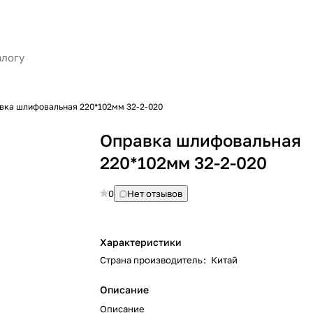
вка шлифовальная 220*102мм 32-2-020
Оправка шлифовальная
220*102мм 32-2-020
0
Нет отзывов
Характеристики
Страна производитель
:
Китай
Описание
Описание