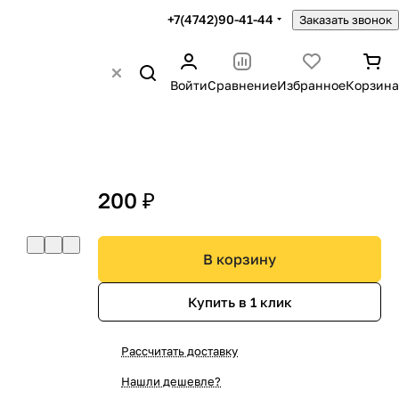
+7(4742)90-41-44
Заказать звонок
Войти
Сравнение
Избранное
Корзина
200 ₽
В корзину
Купить в 1 клик
Рассчитать доставку
Нашли дешевле?