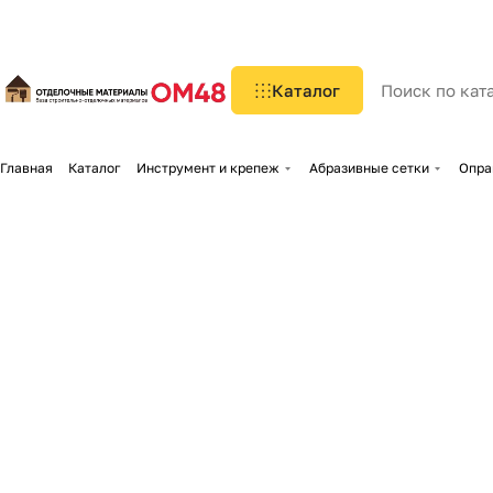
Каталог
Главная
Каталог
Инструмент и крепеж
Абразивные сетки
Опра