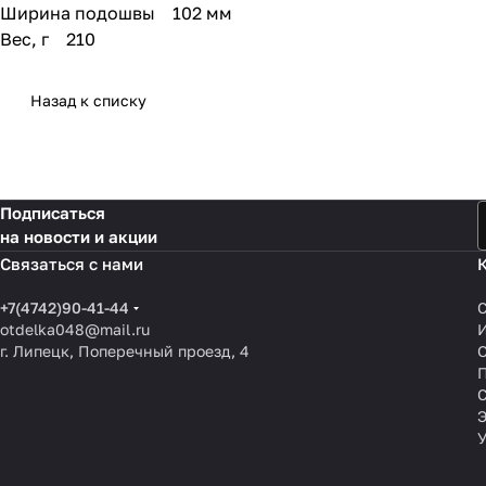
Ширина подошвы 102 мм
Вес, г 210
Назад к списку
Подписаться
на новости и акции
Связаться с нами
+7(4742)90-41-44
otdelka048@mail.ru
г. Липецк, Поперечный проезд, 4
О
П