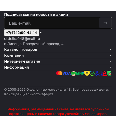
Подписаться
на новости и акции
+7(4742)90-41-44
otdelka048@mail.ru
г. Липецк, Поперечный проезд, 4
Каталог товаров
Компания
Интернет-магазин
Информация
© 2008-2026 Отделочные материалы 48. Все права защищены.
Конфиденциальность
Оферта
Информация, размещённая на сайте, не является публичной
офертой. Цены и наличие товара уточняйте у менеджеров.