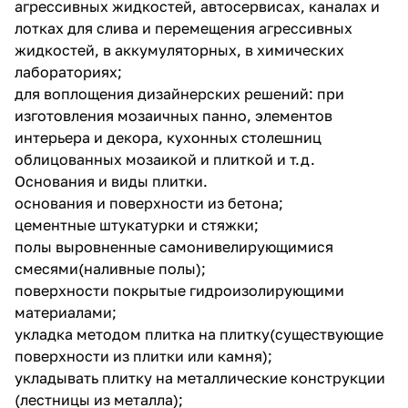
агрессивных жидкостей, автосервисах, каналах и
лотках для слива и перемещения агрессивных
жидкостей, в аккумуляторных, в химических
лабораториях;
для воплощения дизайнерских решений: при
изготовления мозаичных панно, элементов
интерьера и декора, кухонных столешниц
облицованных мозаикой и плиткой и т.д.
Основания и виды плитки.
основания и поверхности из бетона;
цементные штукатурки и стяжки;
полы выровненные самонивелирующимися
смесями(наливные полы);
поверхности покрытые гидроизолирующими
материалами;
укладка методом плитка на плитку(существующие
поверхности из плитки или камня);
укладывать плитку на металлические конструкции
(лестницы из металла);