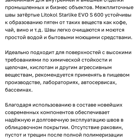
промышленных и бизнес объектов. Межплиточные
швы затёртые Litokol Starlike EVO S 600 устойчивы
к образованию пятен от таких веществ как кофе,
чай, вино и т.д. Швы легко очищаются и моются
простой водой и бытовыми моющими средствами.
Идеально подходит для поверхностей с высокими
требованиями по химической стойкости и
щелочам, кислотам и другим агрессивным
веществам, рекомендуется применять в пищевом
производстве, лабораториях, автосервисах,
бассеинах.
Благодаря использованию в составе новейших
современных компонентов обеспечивает
надёжную и долговечную эксплуатацию швов в
облицовочном покрытии. Отсутствие раковин,
пустот и трещин после полной полимеризации