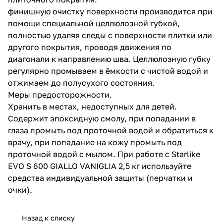
финишную очистку поверхности производится при
помощи специальной целлюлозной губкой,
полностью удаляя следы c поверхности плитки или
другого покрытия, проводя движения по
диагонали к направлению шва. Целлюлозную губку
регулярно промываем в ёмкости с чистой водой и
отжимаем до полусухого состояния.
Меры предосторожности.
Хранить в местах, недоступных для детей.
Содержит эпоксидную смолу, при попадании в
глаза промыть под проточной водой и обратиться к
врачу, при попадание на кожу промыть под
проточной водой с мылом. При работе с Starlike
EVO S 600 GIALLO VANIGLIA 2,5 кг используйте
средства индивидуальной защиты (перчатки и
очки).
Назад к списку