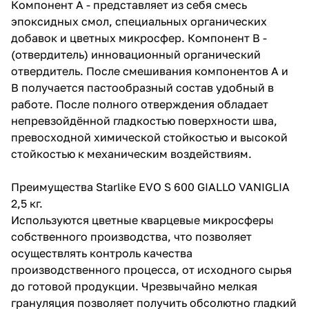
Компонент А - представляет из себя смесь
эпоксидных смол, специальных органических
добавок и цветных микросфер. Компонент В -
(отвердитель) инновационный органический
отвердитель. После смешивания компонентов А и
В получается пастообразный состав удобный в
работе. После полного отверждения обладает
непревзойдённой гладкостью поверхности шва,
превосходной химической стойкостью и высокой
стойкостью к механическим воздействиям.
Преимущества Starlike EVO S 600 GIALLO VANIGLIA
2,5 кг.
Используются цветные кварцевые микросферы
собственного производства, что позволяет
осуществлять контроль качества
производственного процесса, от исходного сырья
до готовой продукции. Чрезвычайно мелкая
грануляция позволяет получить обсолютно гладкий