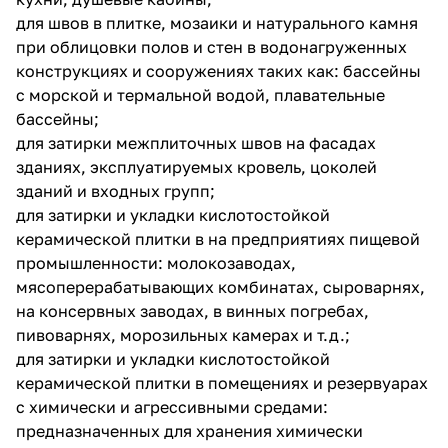
для швов в плитке, мозаики и натурального камня
при облицовки полов и стен в водонагруженных
конструкциях и сооружениях таких как: бассейны
с морской и термальной водой, плавательные
бассейны;
для затирки межплиточных швов на фасадах
зданиях, эксплуатируемых кровель, цоколей
зданий и входных групп;
для затирки и укладки кислотостойкой
керамической плитки в на предприятиях пищевой
промышленности: молокозаводах,
мясоперерабатывающих комбинатах, сыроварнях,
на консервных заводах, в винных погребах,
пивоварнях, морозильных камерах и т.д.;
для затирки и укладки кислотостойкой
керамической плитки в помещениях и резервуарах
с химически и агрессивными средами:
предназначенных для хранения химически