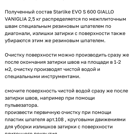
Полученный состав Starlike EVO S 600 GIALLO
VANIGLIA 2,5 кг распределяется по межплиточным
швам специальным резиновым шпателем по
диагонали, излишки затирки с поверхности также
убираются этим же резиновым шпателем.
Очистку поверхности можно производить сразу же
после окончания затирки швов на площади в 1-2
м2, очистку производят чистой водой и
специальными инструментами.
смочите поверхность чистой водой сразу же после
затирки швов, например при помощи
пульвезатора.
произвести первичную очистку при помощи
пластик шпателя арт.108 , круговыми движениями
для уборки излишков затирки с поверхности
плиточного покрытия.