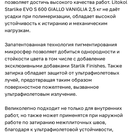
позволяет достичь высокого качества работ. Litokol
Starlike EVO S 600 GIALLO VANIGLIA 2,5 кг не даёт
усадки при полимеризации, обладает высокой
устойчивость к истиранию и механическим
нагрузкам.
Запатентованная технология пигментирования
микросфер позволяет добиться однородности и
стойкости цвета в том числе с добавление
эксклюзивными добавками Starlik Finishes. Также
затирка обладает защитой от ультрафиолетовых
лучей, предотвращая таким образом
поверхностное пожелтение, вызванное
ультрафиолетовым излучение.
Великолепно подходит не только для внутренних
работ, но также может применятся при наружной
работе по затиранию межплиточных швов,
благодаря к ультрафиолетовой устойчивости,