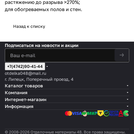
растяжению до разрыва >270%;
для обогреваемых полов и стен.
Назад к списку
Подписаться
на новости и акции
+7(4742)90-41-44
otdelka048@mail.ru
г. Липецк, Поперечный проезд, 4
Каталог товаров
Компания
Интернет-магазин
Информация
© 2008-2026 Отделочные материалы 48. Все права защищены.