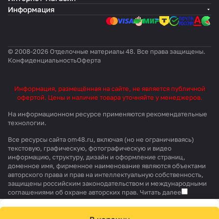
Информация
© 2008-2026 Отделочные материалы 48. Все права защищены.
Конфиденциальность
Оферта
Информация, размещённая на сайте, не является публичной
офертой. Цены и наличие товара уточняйте у менеджеров.
На информационном ресурсе применяются
рекомендательные
технологии
.
Все ресурсы сайта om48.ru, включая (но не ограничиваясь)
текстовую, графическую, фотографическую и видео
информацию, структуру, дизайн и оформление страниц,
доменное имя, фирменное наименование являются объектами
авторского права и прав на интеллектуальную собственность,
защищены российским законодательством и международными
соглашениями об охране авторских прав.
Читать далее