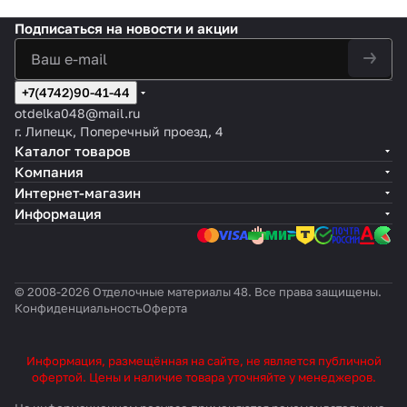
Подписаться
на новости и акции
+7(4742)90-41-44
otdelka048@mail.ru
г. Липецк, Поперечный проезд, 4
Каталог товаров
Компания
Интернет-магазин
Информация
© 2008-2026 Отделочные материалы 48. Все права защищены.
Конфиденциальность
Оферта
Информация, размещённая на сайте, не является публичной
офертой. Цены и наличие товара уточняйте у менеджеров.