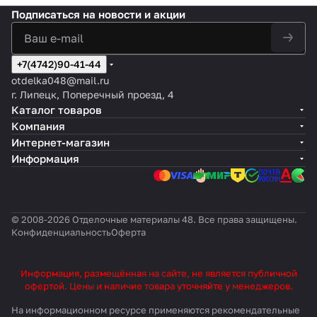
Подписаться
на новости и акции
+7(4742)90-41-44
otdelka048@mail.ru
г. Липецк, Поперечный проезд, 4
Каталог товаров
Компания
Интернет-магазин
Информация
© 2008-2026 Отделочные материалы 48. Все права защищены.
Конфиденциальность
Оферта
Информация, размещённая на сайте, не является публичной
офертой. Цены и наличие товара уточняйте у менеджеров.
На информационном ресурсе применяются
рекомендательные