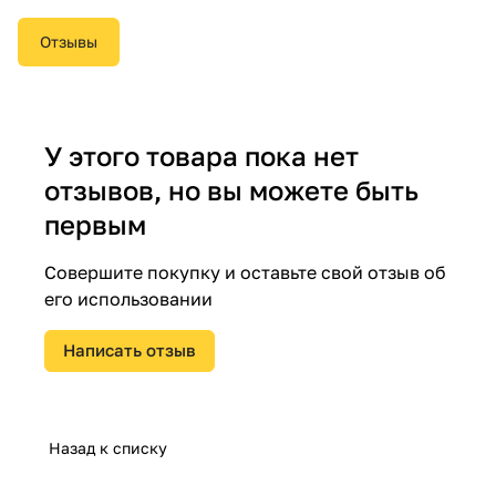
Отзывы
У этого товара пока нет
отзывов, но вы можете быть
первым
Совершите покупку и оставьте свой отзыв об
его использовании
Написать отзыв
Назад к списку