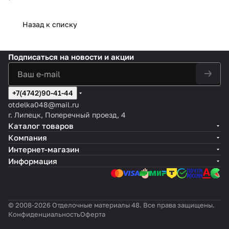
Назад к списку
Подписаться
на новости и акции
+7(4742)90-41-44
otdelka048@mail.ru
г. Липецк, Поперечный проезд, 4
Каталог товаров
Компания
Интернет-магазин
Информация
© 2008-2026 Отделочные материалы 48. Все права защищены.
Конфиденциальность
Оферта