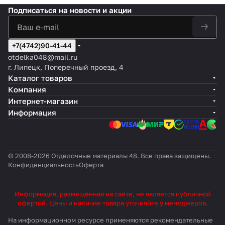
Подписаться
на новости и акции
+7(4742)90-41-44
otdelka048@mail.ru
г. Липецк, Поперечный проезд, 4
Каталог товаров
Компания
Интернет-магазин
Информация
© 2008-2026 Отделочные материалы 48. Все права защищены.
Конфиденциальность
Оферта
Информация, размещённая на сайте, не является публичной
офертой. Цены и наличие товара уточняйте у менеджеров.
На информационном ресурсе применяются
рекомендательные