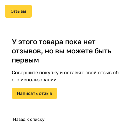
Отзывы
У этого товара пока нет
отзывов, но вы можете быть
первым
Совершите покупку и оставьте свой отзыв об
его использовании
Написать отзыв
Назад к списку