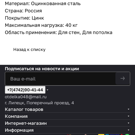
Материал: Оцинкованная сталь
Страна: Россия
Покрытие: Цинк
Максимальная нагрузка: 40 кг
Область применения: Для стен, Для потолка
Назад к списку
Подписаться
на новости и акции
+7(4742)90-41-44
otdelka048@mail.ru
г. Липецк, Поперечный проезд, 4
Каталог товаров
Компания
Интернет-магазин
Информация