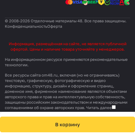
© 2008-2026 Отделочные материалы 48. Все права защищены.
Конфиденциальность
Оферта
Информация, размещённая на сайте, не является публичной
офертой. Цены и наличие товара уточняйте у менеджеров.
На информационном ресурсе применяются
рекомендательные
технологии
.
Все ресурсы сайта om48.ru, включая (но не ограничиваясь)
текстовую, графическую, фотографическую и видео
информацию, структуру, дизайн и оформление страниц,
доменное имя, фирменное наименование являются объектами
авторского права и прав на интеллектуальную собственность,
защищены российским законодательством и международными
соглашениями об охране авторских прав.
Читать далее
В корзину