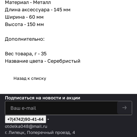
Материал - Металл
Длина аксессуара - 145 мм
Ширина - 60 мм
Высота - 150 мм
Дополнительно:
Вес товара, г - 35
Название цвета - Серебристый
Назад к списку
Подписаться
на новости и акции
+7(4742)90-41-44
otdelka048@mail.ru
г. Липецк, Поперечный проезд, 4