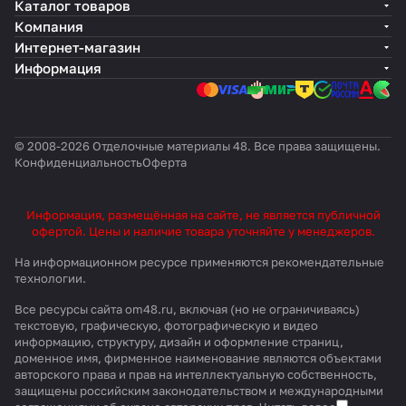
Каталог товаров
Компания
Интернет-магазин
Информация
© 2008-2026 Отделочные материалы 48. Все права защищены.
Конфиденциальность
Оферта
Информация, размещённая на сайте, не является публичной
офертой. Цены и наличие товара уточняйте у менеджеров.
На информационном ресурсе применяются
рекомендательные
технологии
.
Все ресурсы сайта om48.ru, включая (но не ограничиваясь)
текстовую, графическую, фотографическую и видео
информацию, структуру, дизайн и оформление страниц,
доменное имя, фирменное наименование являются объектами
авторского права и прав на интеллектуальную собственность,
защищены российским законодательством и международными