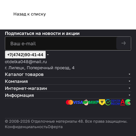
Назад к списку
Подписаться
на новости и акции
+7(4742)90-41-44
otdelka048@mail.ru
г. Липецк, Поперечный проезд, 4
Каталог товаров
Компания
Интернет-магазин
Информация
© 2008-2026 Отделочные материалы 48. Все права защищены.
Конфиденциальность
Оферта