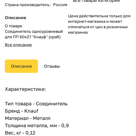
Все товары категории
Страна производитель
:
Россия
Цена действительна только для
Описание
интернет-магазина и может
О товаре
отличаться от цен в розничных
Соединитель одноуровневый
магазинах
для ПП 60х27 "Кнауф" (краб)
Все описание
Описание
Отзывы
Характеристики:
Тип товара - Соединитель
Бренд - Knauf
Материал - Металл
Толщина металла, мм - 0,9
Вес, кг - 0,12