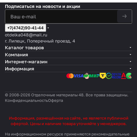
Подписаться
на новости и акции
+7(4742)90-41-44
otdelka048@mail.ru
г. Липецк, Поперечный проезд, 4
Каталог товаров
Компания
Интернет-магазин
Информация
© 2008-2026 Отделочные материалы 48. Все права защищены.
Конфиденциальность
Оферта
Информация, размещённая на сайте, не является публичной
офертой. Цены и наличие товара уточняйте у менеджеров.
На информационном ресурсе применяются
рекомендательные