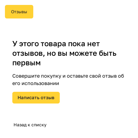
Отзывы
У этого товара пока нет
отзывов, но вы можете быть
первым
Совершите покупку и оставьте свой отзыв об
его использовании
Написать отзыв
Назад к списку