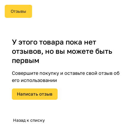
Отзывы
У этого товара пока нет
отзывов, но вы можете быть
первым
Совершите покупку и оставьте свой отзыв об
его использовании
Написать отзыв
Назад к списку