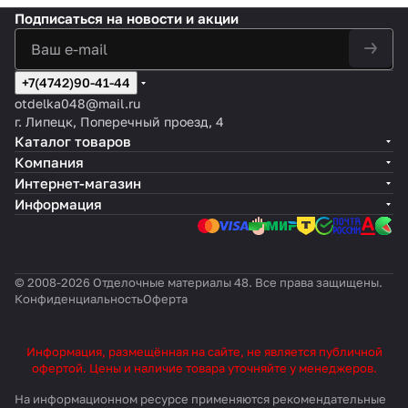
Подписаться
на новости и акции
+7(4742)90-41-44
otdelka048@mail.ru
г. Липецк, Поперечный проезд, 4
Каталог товаров
Компания
Интернет-магазин
Информация
© 2008-2026 Отделочные материалы 48. Все права защищены.
Конфиденциальность
Оферта
Информация, размещённая на сайте, не является публичной
офертой. Цены и наличие товара уточняйте у менеджеров.
На информационном ресурсе применяются
рекомендательные