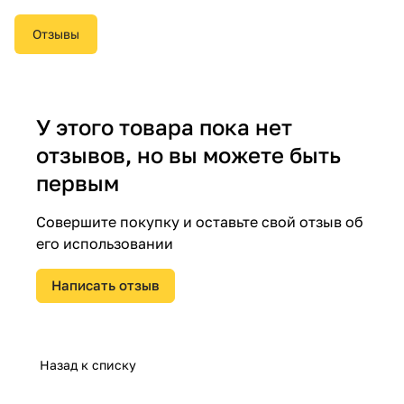
Отзывы
У этого товара пока нет
отзывов, но вы можете быть
первым
Совершите покупку и оставьте свой отзыв об
его использовании
Написать отзыв
Назад к списку