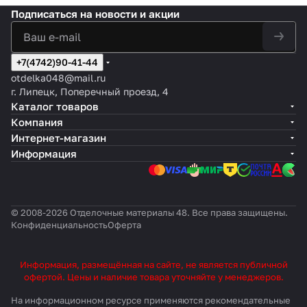
Подписаться
на новости и акции
+7(4742)90-41-44
otdelka048@mail.ru
г. Липецк, Поперечный проезд, 4
Каталог товаров
Компания
Интернет-магазин
Информация
© 2008-2026 Отделочные материалы 48. Все права защищены.
Конфиденциальность
Оферта
Информация, размещённая на сайте, не является публичной
офертой. Цены и наличие товара уточняйте у менеджеров.
На информационном ресурсе применяются
рекомендательные