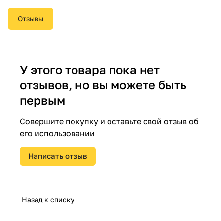
Отзывы
У этого товара пока нет
отзывов, но вы можете быть
первым
Совершите покупку и оставьте свой отзыв об
его использовании
Написать отзыв
Назад к списку