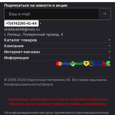
Подписаться
на новости и акции
+7(4742)90-41-44
otdelka048@mail.ru
г. Липецк, Поперечный проезд, 4
Каталог товаров
Компания
Интернет-магазин
Информация
© 2008-2026 Отделочные материалы 48. Все права защищены.
Конфиденциальность
Оферта
Информация, размещённая на сайте, не является публичной
офертой. Цены и наличие товара уточняйте у менеджеров.
На информационном ресурсе применяются
рекомендательные