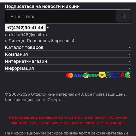
Подписаться
на новости и акции
+7(4742)90-41-44
otdelka048@mail.ru
г. Липецк, Поперечный проезд, 4
Каталог товаров
Компания
Интернет-магазин
Информация
© 2008-2026 Отделочные материалы 48. Все права защищены.
Конфиденциальность
Оферта
Информация, размещённая на сайте, не является публичной
офертой. Цены и наличие товара уточняйте у менеджеров.
На информационном ресурсе применяются
рекомендательные