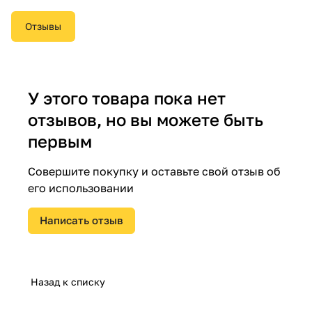
Отзывы
У этого товара пока нет
отзывов, но вы можете быть
первым
Совершите покупку и оставьте свой отзыв об
его использовании
Написать отзыв
Назад к списку