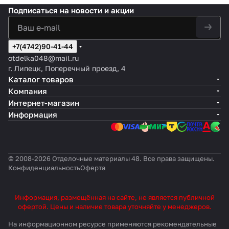
Подписаться
на новости и акции
+7(4742)90-41-44
otdelka048@mail.ru
г. Липецк, Поперечный проезд, 4
Каталог товаров
Компания
Интернет-магазин
Информация
© 2008-2026 Отделочные материалы 48. Все права защищены.
Конфиденциальность
Оферта
Информация, размещённая на сайте, не является публичной
офертой. Цены и наличие товара уточняйте у менеджеров.
На информационном ресурсе применяются
рекомендательные