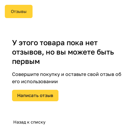
Отзывы
У этого товара пока нет
отзывов, но вы можете быть
первым
Совершите покупку и оставьте свой отзыв об
его использовании
Написать отзыв
Назад к списку