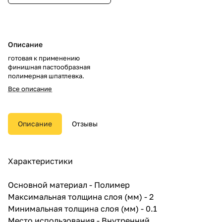
Описание
готовая к применению
финишная пастообразная
полимерная шпатлевка.
Все описание
Описание
Отзывы
Характеристики
Основной материал - Полимер
Максимальная толщина слоя (мм) - 2
Минимальная толщина слоя (мм) - 0.1
Место использования - Внутренний