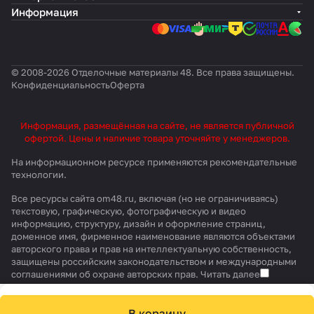
Информация
© 2008-2026 Отделочные материалы 48. Все права защищены.
Конфиденциальность
Оферта
Информация, размещённая на сайте, не является публичной
офертой. Цены и наличие товара уточняйте у менеджеров.
На информационном ресурсе применяются
рекомендательные
технологии
.
Все ресурсы сайта om48.ru, включая (но не ограничиваясь)
текстовую, графическую, фотографическую и видео
информацию, структуру, дизайн и оформление страниц,
доменное имя, фирменное наименование являются объектами
авторского права и прав на интеллектуальную собственность,
защищены российским законодательством и международными
соглашениями об охране авторских прав.
Читать далее
В корзину