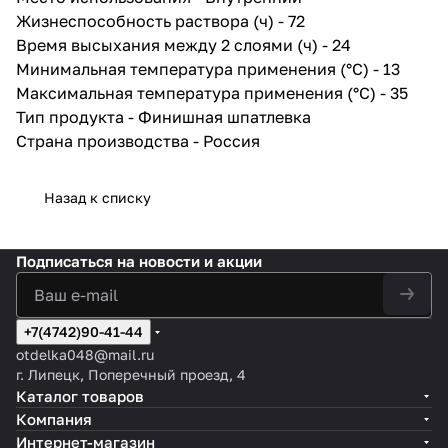
Жизнеспособность раствора (ч) - 72
Время высыхания между 2 слоями (ч) - 24
Минимальная температура применения (°C) - 13
Максимальная температура применения (°C) - 35
Тип продукта - Финишная шпатлевка
Страна производства - Россия
Назад к списку
Подписаться
на новости и акции
+7(4742)90-41-44
otdelka048@mail.ru
г. Липецк, Поперечный проезд, 4
Каталог товаров
Компания
Интернет-магазин