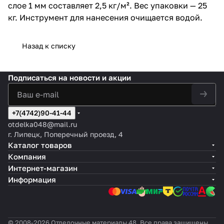
слое 1 мм составляет 2,5 кг/м². Вес упаковки — 25
кг. Инструмент для нанесения очищается водой.
Назад к списку
Подписаться
на новости и акции
+7(4742)90-41-44
otdelka048@mail.ru
г. Липецк, Поперечный проезд, 4
Каталог товаров
Компания
Интернет-магазин
Информация
© 2008-2026 Отделочные материалы 48. Все права защищены.