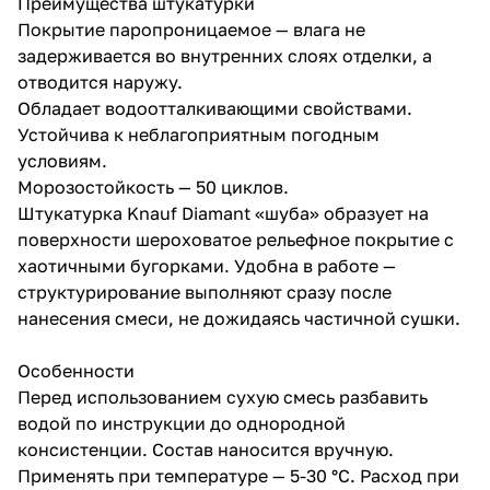
Преимущества штукатурки
Покрытие паропроницаемое — влага не
задерживается во внутренних слоях отделки, а
отводится наружу.
Обладает водоотталкивающими свойствами.
Устойчива к неблагоприятным погодным
условиям.
Морозостойкость — 50 циклов.
Штукатурка Knauf Diamant «шуба» образует на
поверхности шероховатое рельефное покрытие с
хаотичными бугорками. Удобна в работе —
структурирование выполняют сразу после
нанесения смеси, не дожидаясь частичной сушки.
Особенности
Перед использованием сухую смесь разбавить
водой по инструкции до однородной
консистенции. Состав наносится вручную.
Применять при температуре — 5-30 °C. Расход при