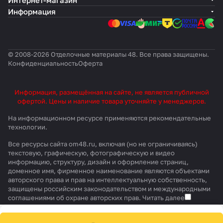
Интернет-магазин
Информация
© 2008-2026 Отделочные материалы 48. Все права защищены.
Конфиденциальность
Оферта
Информация, размещённая на сайте, не является публичной
офертой. Цены и наличие товара уточняйте у менеджеров.
На информационном ресурсе применяются
рекомендательные
технологии
.
Все ресурсы сайта om48.ru, включая (но не ограничиваясь)
текстовую, графическую, фотографическую и видео
информацию, структуру, дизайн и оформление страниц,
доменное имя, фирменное наименование являются объектами
авторского права и прав на интеллектуальную собственность,
защищены российским законодательством и международными
соглашениями об охране авторских прав.
Читать далее