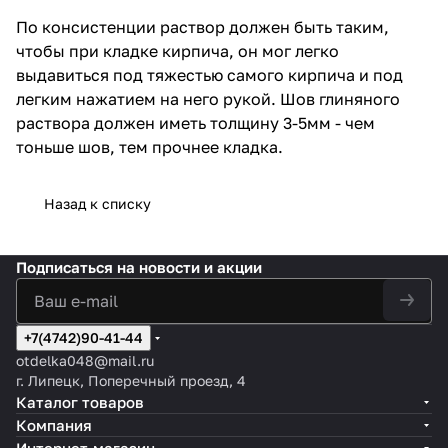
По консистенции раствор должен быть таким,
чтобы при кладке кирпича, он мог легко
выдавиться под тяжестью самого кирпича и под
легким нажатием на него рукой. Шов глиняного
раствора должен иметь толщину 3-5мм - чем
тоньше шов, тем прочнее кладка.
Назад к списку
Подписаться
на новости и акции
+7(4742)90-41-44
otdelka048@mail.ru
г. Липецк, Поперечный проезд, 4
Каталог товаров
Компания