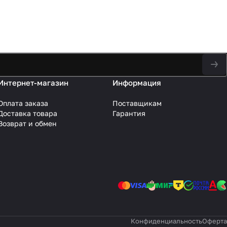
Интернет-магазин
Информация
Оплата заказа
Поставщикам
Доставка товара
Гарантия
Возврат и обмен
Конфиденциальность
Оферта