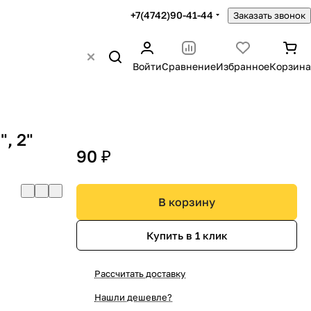
+7(4742)90-41-44
Заказать звонок
Войти
Сравнение
Избранное
Корзина
, 2"
90 ₽
В корзину
Купить в 1 клик
Рассчитать доставку
Нашли дешевле?