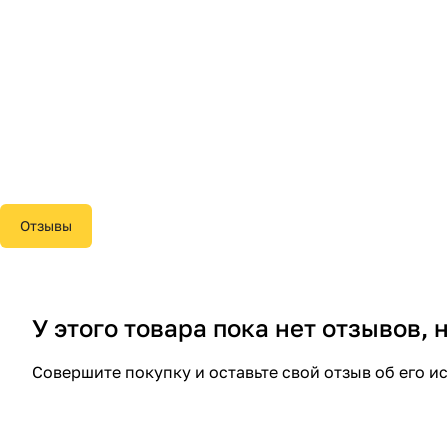
Отзывы
У этого товара пока нет отзывов,
Совершите покупку и оставьте свой отзыв об его и