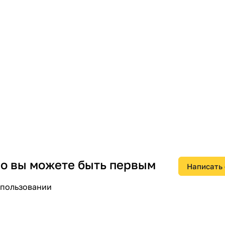
 но вы можете быть первым
Написать
спользовании