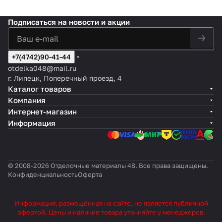
Подписаться
на новости и акции
+7(4742)90-41-44
otdelka048@mail.ru
г. Липецк, Поперечный проезд, 4
Каталог товаров
Компания
Интернет-магазин
Информация
© 2008-2026 Отделочные материалы 48. Все права защищены.
Конфиденциальность
Оферта
Информация, размещённая на сайте, не является публичной
офертой. Цены и наличие товара уточняйте у менеджеров.