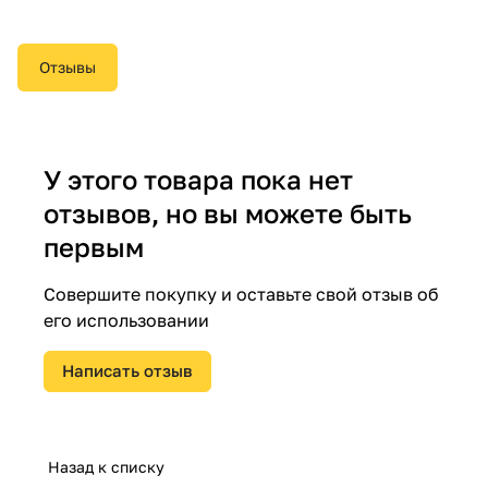
Отзывы
У этого товара пока нет
отзывов, но вы можете быть
первым
Совершите покупку и оставьте свой отзыв об
его использовании
Написать отзыв
Назад к списку