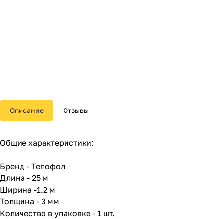
Описание
Отзывы
Общие характеристики:
Бренд - Тепофол
Длина - 25 м
Ширина -1.2 м
Толщина - 3 мм
Количество в упаковке - 1 шт.