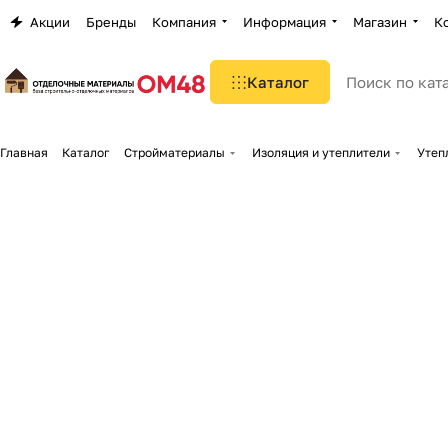
Акции
Бренды
Компания
Информация
Магазин
К
Каталог
Главная
Каталог
Стройматериалы
Изоляция и утеплители
Утеп