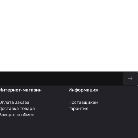
Интернет-магазин
Информация
Оплата заказа
Поставщикам
Доставка товара
Гарантия
Возврат и обмен