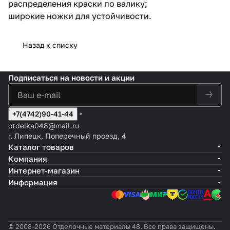
распределения краски по валику;
широкие ножки для устойчивости.
Назад к списку
Подписаться
на новости и акции
+7(4742)90-41-44
otdelka048@mail.ru
г. Липецк, Поперечный проезд, 4
Каталог товаров
Компания
Интернет-магазин
Информация
© 2008-2026 Отделочные материалы 48. Все права защищены.