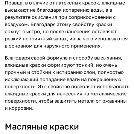
Правда, в отличие от латексных красок, алкидные
высыхают не благодаря испарению воды, а в
результате окисления при соприкосновении с
воздухом. Благодаря этому свойству краски
сохнут быстро, но после нанесения оставляют
резкий неприятный запах, из-за чего используются
в основном для наружного применения.
Благодаря своей формуле и способу высыхания,
алкидные краски формируют тонкий, но очень
прочный и стойкий к истиранию слой, полностью
исключающий попадание влаги на покрашенную
поверхность. Это свойство позволяет использовать
алкидные краски для нанесения на металлические
поверхности, чтобы защитить металл от ржавчины
и коррозии.
Масляные краски