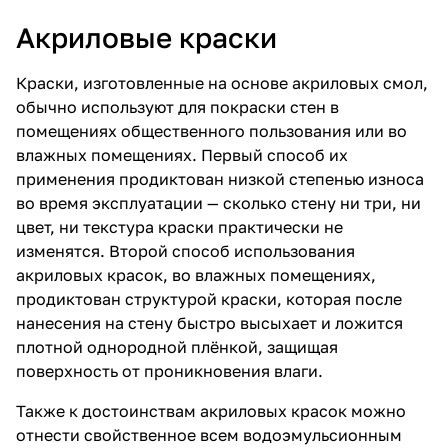
Акриловые краски
Краски, изготовленные на основе акриловых смол,
обычно используют для покраски стен в
помещениях общественного пользования или во
влажных помещениях. Первый способ их
применения продиктован низкой степенью износа
во время эксплуатации — сколько стену ни три, ни
цвет, ни текстура краски практически не
изменятся. Второй способ использования
акриловых красок, во влажных помещениях,
продиктован структурой краски, которая после
нанесения на стену быстро высыхает и ложится
плотной однородной плёнкой, защищая
поверхность от проникновения влаги.
Также к достоинствам акриловых красок можно
отнести свойственное всем водоэмульсионным