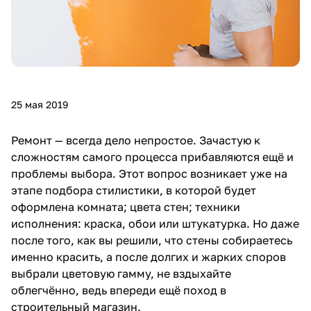
25 мая 2019
Ремонт — всегда дело непростое. Зачастую к
сложностям самого процесса прибавляются ещё и
проблемы выбора. Этот вопрос возникает уже на
этапе подбора стилистики, в которой будет
оформлена комната; цвета стен; техники
исполнения: краска, обои или штукатурка. Но даже
после того, как вы решили, что стены собираетесь
именно красить, а после долгих и жарких споров
выбрали цветовую гамму, не вздыхайте
облегчённо, ведь впереди ещё поход в
строительный магазин.