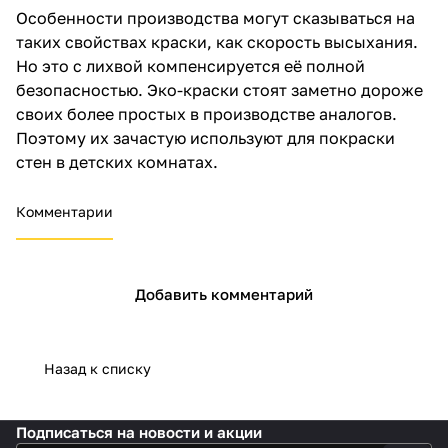
Особенности производства могут сказываться на
таких свойствах краски, как скорость высыхания.
Но это с лихвой компенсируется её полной
безопасностью. Эко-краски стоят заметно дороже
своих более простых в производстве аналогов.
Поэтому их зачастую используют для покраски
стен в детских комнатах.
Комментарии
Добавить комментарий
Назад к списку
Подписаться
на новости и акции