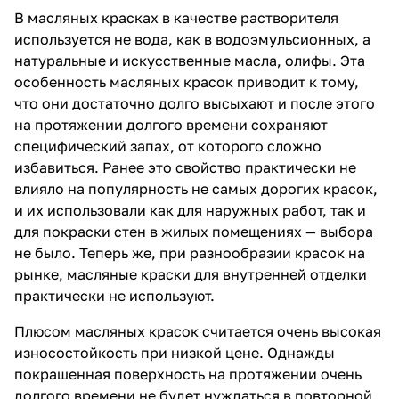
В масляных красках в качестве растворителя
используется не вода, как в водоэмульсионных, а
натуральные и искусственные масла, олифы. Эта
особенность масляных красок приводит к тому,
что они достаточно долго высыхают и после этого
на протяжении долгого времени сохраняют
специфический запах, от которого сложно
избавиться. Ранее это свойство практически не
влияло на популярность не самых дорогих красок,
и их использовали как для наружных работ, так и
для покраски стен в жилых помещениях — выбора
не было. Теперь же, при разнообразии красок на
рынке, масляные краски для внутренней отделки
практически не используют.
Плюсом масляных красок считается очень высокая
износостойкость при низкой цене. Однажды
покрашенная поверхность на протяжении очень
долгого времени не будет нуждаться в повторной