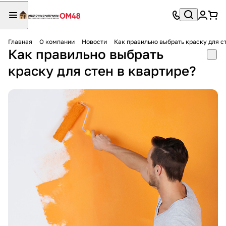
Главная
О компании
Новости
Как правильно выбрать краску для с
Как правильно выбрать
краску для стен в квартире?