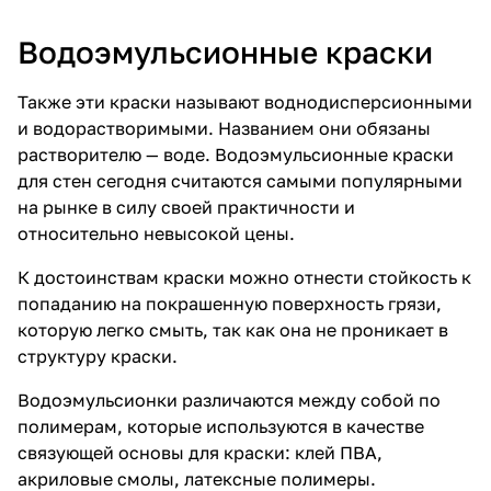
Водоэмульсионные краски
Также эти краски называют воднодисперсионными
и водорастворимыми. Названием они обязаны
растворителю — воде. Водоэмульсионные краски
для стен сегодня считаются самыми популярными
на рынке в силу своей практичности и
относительно невысокой цены.
К достоинствам краски можно отнести стойкость к
попаданию на покрашенную поверхность грязи,
которую легко смыть, так как она не проникает в
структуру краски.
Водоэмульсионки различаются между собой по
полимерам, которые используются в качестве
связующей основы для краски: клей ПВА,
акриловые смолы, латексные полимеры.