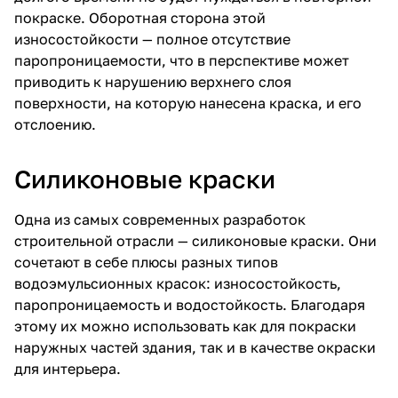
покраске. Оборотная сторона этой
износостойкости — полное отсутствие
паропроницаемости, что в перспективе может
приводить к нарушению верхнего слоя
поверхности, на которую нанесена краска, и его
отслоению.
Силиконовые краски
Одна из самых современных разработок
строительной отрасли — силиконовые краски. Они
сочетают в себе плюсы разных типов
водоэмульсионных красок: износостойкость,
паропроницаемость и водостойкость. Благодаря
этому их можно использовать как для покраски
наружных частей здания, так и в качестве окраски
для интерьера.