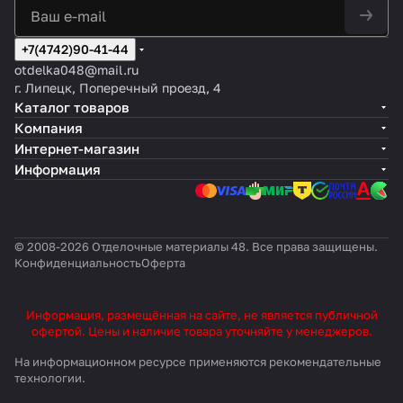
+7(4742)90-41-44
otdelka048@mail.ru
г. Липецк, Поперечный проезд, 4
Каталог товаров
Компания
Интернет-магазин
Информация
© 2008-2026 Отделочные материалы 48. Все права защищены.
Конфиденциальность
Оферта
Информация, размещённая на сайте, не является публичной
офертой. Цены и наличие товара уточняйте у менеджеров.
На информационном ресурсе применяются
рекомендательные
технологии
.