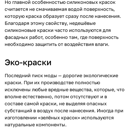
Но главной особенностью силиконовых красок
считается не смачиваемая водой поверхность,
которую краска образует сразу после нанесения.
Благодаря этому свойству, недешёвые
силиконовые краски часто используются для
фасадных работ, особенно там, где поверхность
необходимо защитить от воздействия влаги.
Эко-краски
Последний писк моды — дорогие экологические
краски. При их производстве полностью
исключены любые вредные вещества, которые, что
вполне естественно, потом отсутствуют и в
составе самой краски, не выделяя опасных
субстанций в воздух после нанесения. Иногда при
изготовлении «зелёных красок» используются
натуральные компоненты.