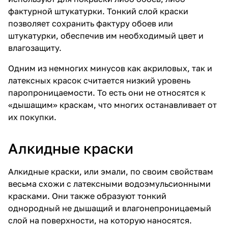
фактурной штукатурки. Тонкий слой краски
позволяет сохранить фактуру обоев или
штукатурки, обеспечив им необходимый цвет и
влагозащиту.
Одним из немногих минусов как акриловых, так и
латексных красок считается низкий уровень
паропроницаемости. То есть они не относятся к
«дышащим» краскам, что многих останавливает от
их покупки.
Алкидные краски
Алкидные краски, или эмали, по своим свойствам
весьма схожи с латексными водоэмульсионными
красками. Они также образуют тонкий
однородный не дышащий и влагонепроницаемый
слой на поверхности, на которую наносятся.