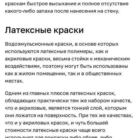
краскам быстрое высыхание и полное отсутствие
какого-либо запаха после нанесения на стену.
Латексные краски
Водоэмульсионные краски, в основе которых
используются латексные полимеры, как и
акриловые краски, весьма стойки к механическим
воздействиям, поэтому могут быть использованы
как в жилом помещении, так и в общественных
местах.
Одним из главных плюсов латексных красок,
обладающих практически тем же набором качеств,
что и акриловые, является тонкий слой, которым
они ложатся на поверхность. При тех же качествах,
что и у акриловых красок, и чуть большей
стоимости латексные краски чаще всего
используют для покраски либо обоев, либо