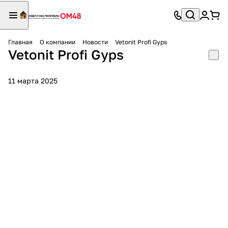
Главная
О компании
Новости
Vetonit Profi Gyps
Vetonit Profi Gyps
11 марта 2025