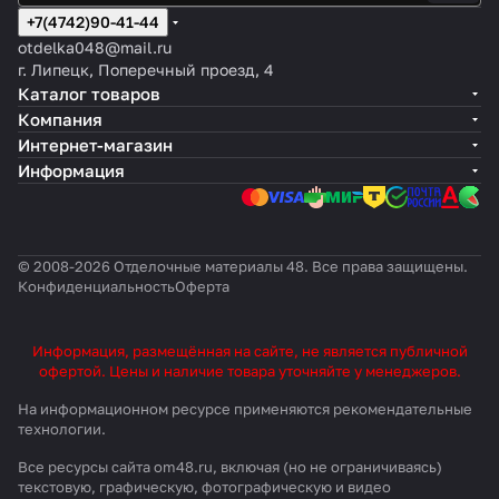
+7(4742)90-41-44
otdelka048@mail.ru
г. Липецк, Поперечный проезд, 4
Каталог товаров
Компания
Интернет-магазин
Информация
© 2008-2026 Отделочные материалы 48. Все права защищены.
Конфиденциальность
Оферта
Информация, размещённая на сайте, не является публичной
офертой. Цены и наличие товара уточняйте у менеджеров.
На информационном ресурсе применяются
рекомендательные
технологии
.
Все ресурсы сайта om48.ru, включая (но не ограничиваясь)
текстовую, графическую, фотографическую и видео