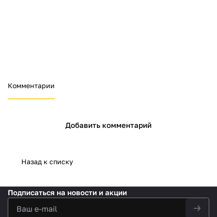
Комментарии
Добавить комментарий
Назад к списку
Подписаться
на новости и акции